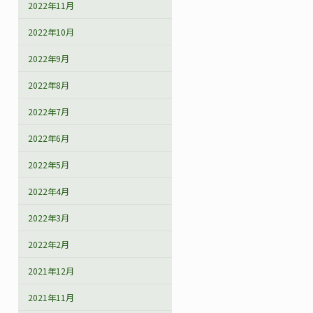
2022年11月
2022年10月
2022年9月
2022年8月
2022年7月
2022年6月
2022年5月
2022年4月
2022年3月
2022年2月
2021年12月
2021年11月