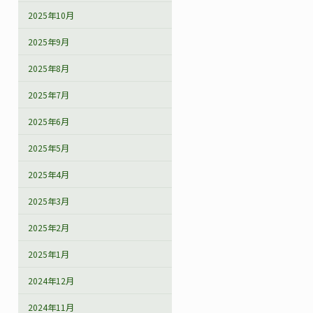
2025年10月
2025年9月
2025年8月
2025年7月
2025年6月
2025年5月
2025年4月
2025年3月
2025年2月
2025年1月
2024年12月
2024年11月