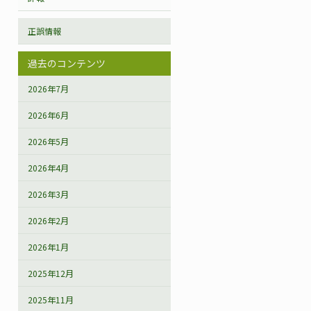
正誤情報
過去のコンテンツ
2026年7月
2026年6月
2026年5月
2026年4月
2026年3月
2026年2月
2026年1月
2025年12月
2025年11月