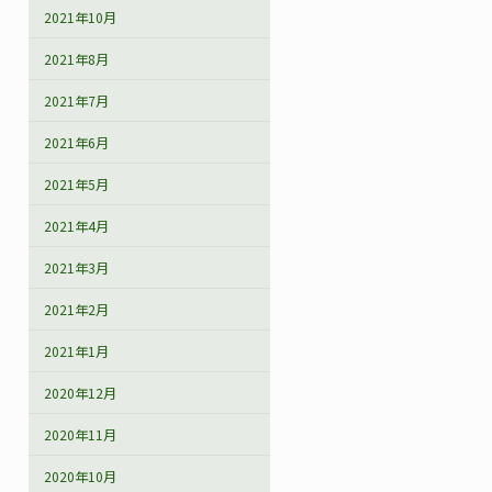
2021年10月
2021年8月
2021年7月
2021年6月
2021年5月
2021年4月
2021年3月
2021年2月
2021年1月
2020年12月
2020年11月
2020年10月