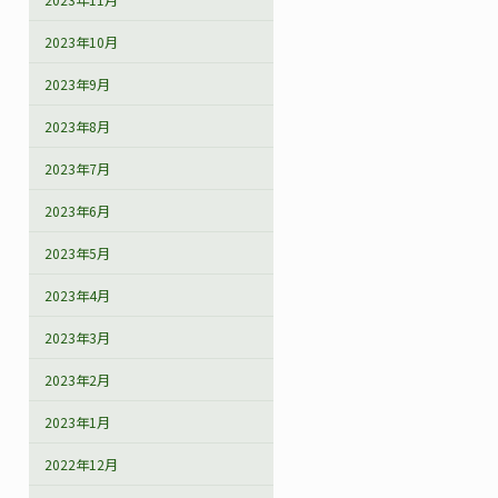
2023年10月
2023年9月
2023年8月
2023年7月
2023年6月
2023年5月
2023年4月
2023年3月
2023年2月
2023年1月
2022年12月