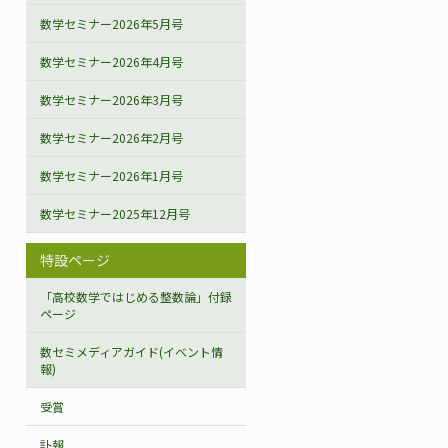
数学セミナー2026年5月号
数学セミナー2026年4月号
数学セミナー2026年3月号
数学セミナー2026年2月号
数学セミナー2026年1月号
数学セミナー2025年12月号
特設ページ
「高校数学ではじめる整数論」付録
ページ
数セミメディアガイド(イベント情
報)
受賞
訃報