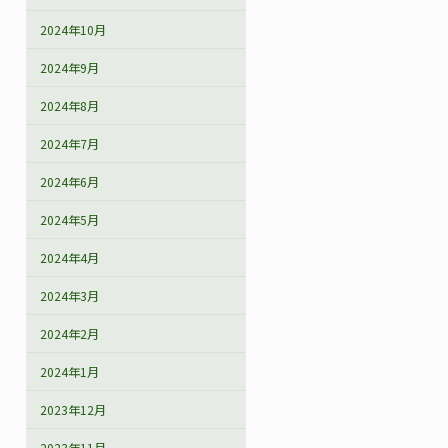
2024年10月
2024年9月
2024年8月
2024年7月
2024年6月
2024年5月
2024年4月
2024年3月
2024年2月
2024年1月
2023年12月
2023年11月