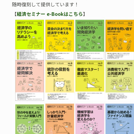
随時復刻して提供しています！
【
経済セミナー e-Bookはこちら
】