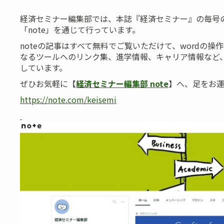
経済セミナー編集部では、本誌『経済セミナー』の毎号
「note」を通じて行っています。
noteの記事はすべて無料でご覧いただけて、wordの
なるツールへのリンク集、進学情報、キャリア情報など
しています。
ぜひお気軽に【
経済セミナー編集部 note
】へ、足をお
https://note.com/keisemi