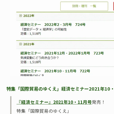
特集「国際貿易のゆくえ」経済セミナー2021年10・11
『経済セミナー』2021年10・11月号
発売！
特集「国際貿易のゆくえ」