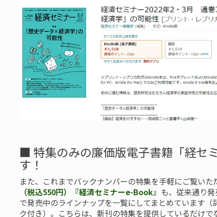
■ 特集のみの廉価版電子書籍「経セミe
す！
また、これまでバックナンバーの特集を手軽にご覧いた
（税込550円）『経済セミナーe-Book』
も、従来通り発
で発売中のラインナップを一覧にしてまとめています（
ク付き）。こちらは、新刊の特集を提供しているだけで