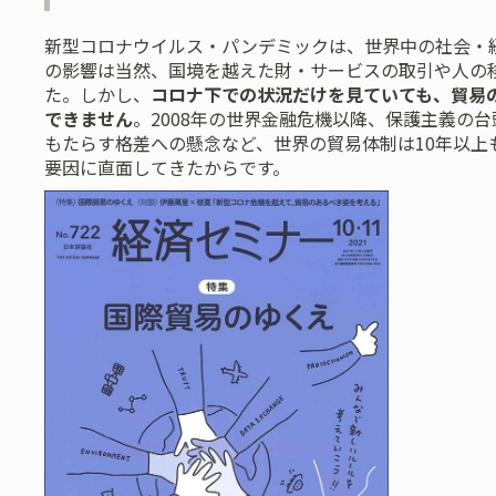
新型コロナウイルス・パンデミックは、世界中の社会・
の影響は当然、国境を越えた財・サービスの取引や人の
た。しかし、
コロナ下での状況だけを見ていても、貿易
できません
。2008年の世界金融危機以降、保護主義の
もたらす格差への懸念など、世界の貿易体制は10年以上
要因に直面してきたからです。