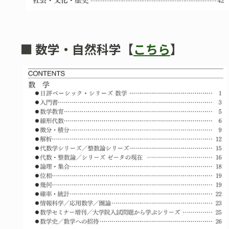
■
数学・自然科学【
こちら
】