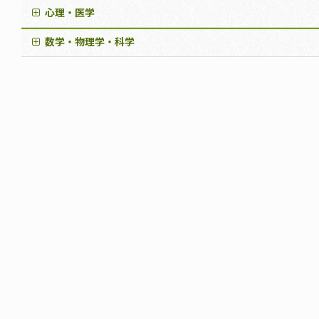
心理・医学
数学・物理学・科学