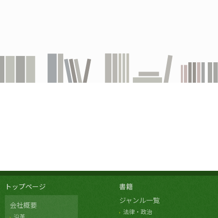
トップページ
書籍
ジャンル一覧
会社概要
法律・政治
沿革