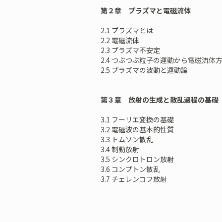
第２章 プラズマと電磁流体
2.1 プラズマとは
2.2 電磁流体
2.3 プラズマ不安定
2.4 つぶつぶ粒子の運動から電磁流体
2.5 プラズマの波動と運動論
第３章 放射の生成と散乱過程の基礎
3.1 フーリエ変換の基礎
3.2 電磁波の基本的性質
3.3 トムソン散乱
3.4 制動放射
3.5 シンクロトロン放射
3.6 コンプトン散乱
3.7 チェレンコフ放射