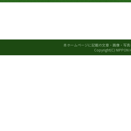
本ホームページに記載の文章・画像・写真
Copyright(C) NIPPON