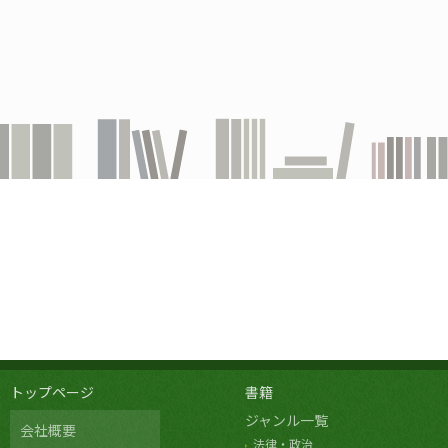
トップページ
書籍
ジャンル一覧
会社概要
法律・政治