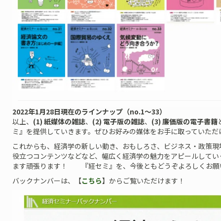
2022年1月28日現在のラインナップ（no.1～33）
以上、
(1) 紙媒体の雑誌
、
(2) 電子版の雑誌
、
(3) 廉価版の電子書籍
ミ』を提供していきます。ぜひお好みの媒体をお手に取っていただ
これからも、経済学の新しい動き、おもしろさ、ビジネス・政策現
役立つコンテンツなどなど、幅広く経済学の魅力をアピールしてい
ます頑張ります！ 『経セミ』を、今後ともどうぞよろしくお願
バックナンバーは、【
こちら
】からご覧いただけます！