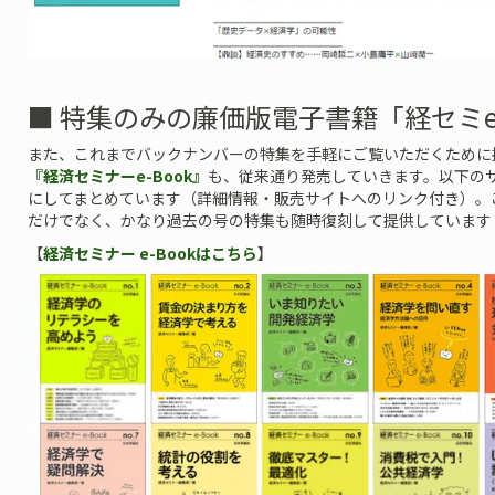
■ 特集のみの廉価版電子書籍「経セミe
また、これまでバックナンバーの特集を手軽にご覧いただくために
『経済セミナーe-Book』
も、従来通り発売していきます。以下の
にしてまとめています（詳細情報・販売サイトへのリンク付き）。
だけでなく、かなり過去の号の特集も随時復刻して提供しています
【
経済セミナー e-Bookはこちら
】