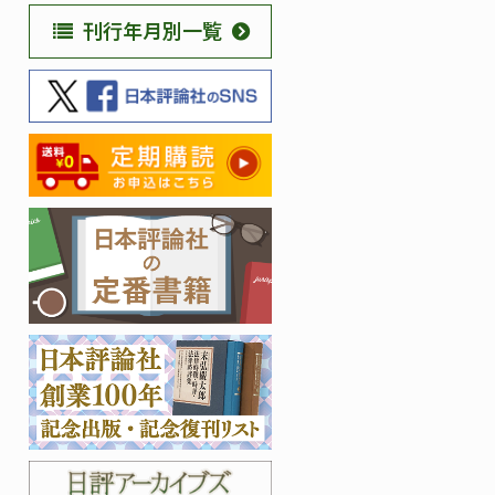
刊行年月別一覧