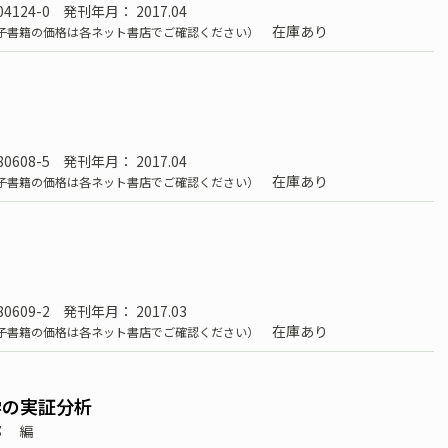
04124-0
発刊年月： 2017.04
在庫あり
子書籍の価格は各ネット書店でご確認ください）
80608-5
発刊年月： 2017.04
在庫あり
子書籍の価格は各ネット書店でご確認ください）
80609-2
発刊年月： 2017.03
在庫あり
子書籍の価格は各ネット書店でご確認ください）
学の実証分析
部
編