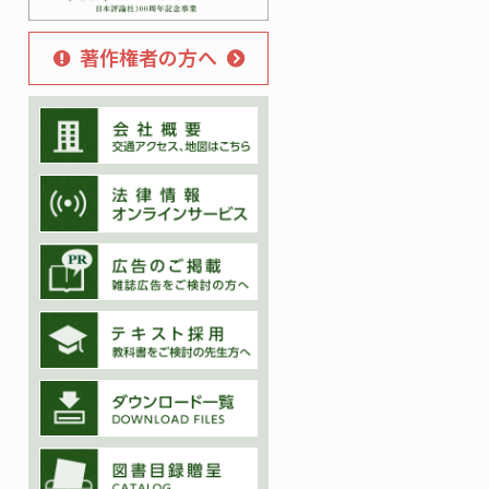
著作権者の方へ