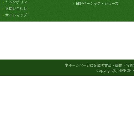
リンクポリシー
日評ベーシック・シリーズ
お問い合わせ
サイトマップ
本ホームページに記載の文章・画像・写真
Copyright(C) NIPPON