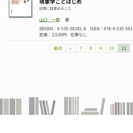
現象学ことはじめ
日常に目覚めること
山口 一郎
著
旧ISBN：4-535-56181-8
ISBN：978-4-535-561
定価：2,530円
在庫なし
最初
«
7
8
9
10
11