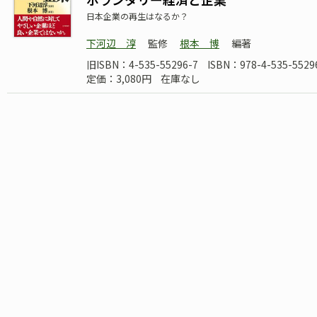
日本企業の再生はなるか？
下河辺 淳
監修
根本 博
編著
旧ISBN：4-535-55296-7
ISBN：978-4-535-5529
定価：3,080円
在庫なし