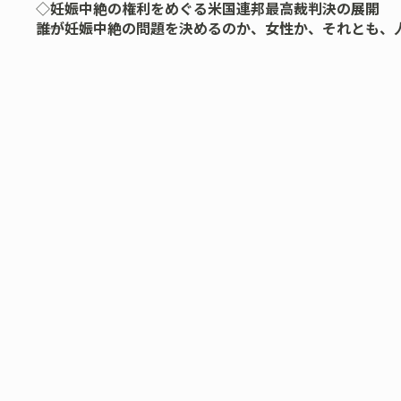
◇
妊娠中絶の権利をめぐる米国連邦最高裁判決の展開
――誰が妊娠中絶の問題を決めるのか、女性か、それとも、