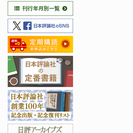
刊行年月別一覧