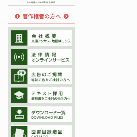
著作権者の方へ