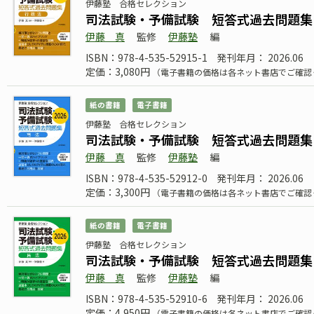
伊藤塾 合格セレクション
司法試験・予備試験 短答式過去問題集 
伊藤 真
監修
伊藤塾
編
ISBN：978-4-535-52915-1
発刊年月： 2026.06
定価：3,080円
（電子書籍の価格は各ネット書店でご確認
紙の書籍
電子書籍
伊藤塾 合格セレクション
司法試験・予備試験 短答式過去問題集 
伊藤 真
監修
伊藤塾
編
ISBN：978-4-535-52912-0
発刊年月： 2026.06
定価：3,300円
（電子書籍の価格は各ネット書店でご確認
紙の書籍
電子書籍
伊藤塾 合格セレクション
司法試験・予備試験 短答式過去問題集 
伊藤 真
監修
伊藤塾
編
ISBN：978-4-535-52910-6
発刊年月： 2026.06
定価：4,950円
（電子書籍の価格は各ネット書店でご確認