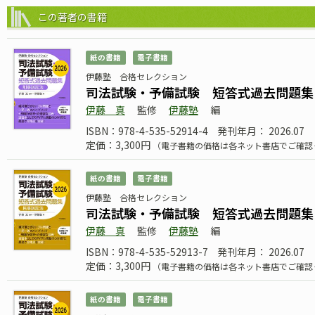
この著者の書籍
紙の書籍
電子書籍
伊藤塾 合格セレクション
司法試験・予備試験 短答式過去問題集 
伊藤 真
監修
伊藤塾
編
ISBN：978-4-535-52914-4
発刊年月： 2026.07
定価：3,300円
（電子書籍の価格は各ネット書店でご確認
紙の書籍
電子書籍
伊藤塾 合格セレクション
司法試験・予備試験 短答式過去問題集 
伊藤 真
監修
伊藤塾
編
ISBN：978-4-535-52913-7
発刊年月： 2026.07
定価：3,300円
（電子書籍の価格は各ネット書店でご確認
紙の書籍
電子書籍