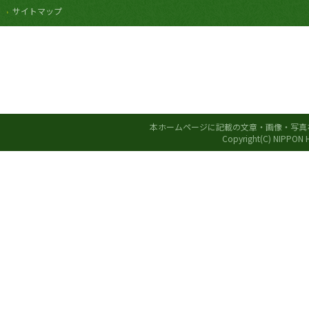
サイトマップ
本ホームページに記載の文章・画像・写真
Copyright(C) NIPPON