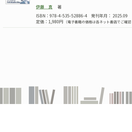
伊藤 真
著
ISBN：978-4-535-52886-4
発刊年月： 2025.09
定価：1,980円
（電子書籍の価格は各ネット書店でご確認