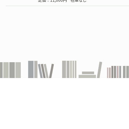
定価：11,000円
在庫なし