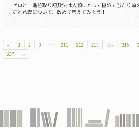
ゼロと十進位取り記数法は人類にとって極めて当たり前
史と意義について、改めて考えてみよう！
«
1
2
3
…
211
212
213
214
215
257
»