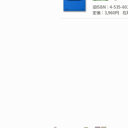
旧ISBN：4-535-60
定価：3,960円
在