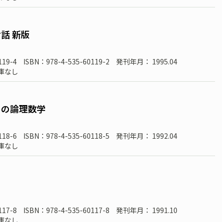
話 新版
119-4
ISBN：978-4-535-60119-2
発刊年月： 1995.04
庫なし
めの論理数学
118-6
ISBN：978-4-535-60118-5
発刊年月： 1992.04
庫なし
117-8
ISBN：978-4-535-60117-8
発刊年月： 1991.10
庫なし