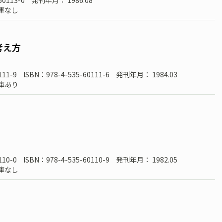
60113-0
発刊年月： 1986.08
庫なし
考え方
111-9
ISBN：978-4-535-60111-6
発刊年月： 1984.03
庫あり
110-0
ISBN：978-4-535-60110-9
発刊年月： 1982.05
庫なし