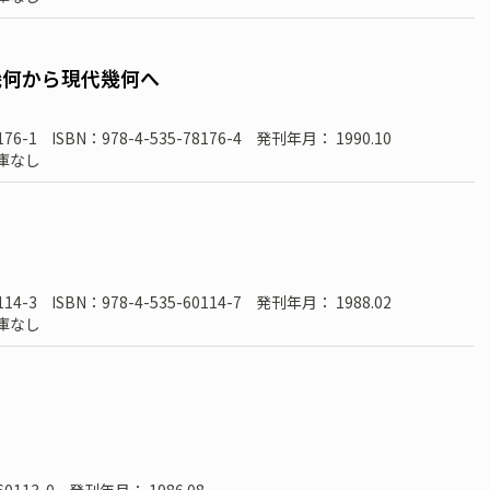
幾何から現代幾何へ
176-1
ISBN：978-4-535-78176-4
発刊年月： 1990.10
庫なし
114-3
ISBN：978-4-535-60114-7
発刊年月： 1988.02
庫なし