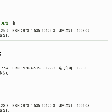
 克哉
著
125-9
ISBN：978-4-535-60125-3
発刊年月： 1998.09
庫なし
版
122-4
ISBN：978-4-535-60122-2
発刊年月： 1996.03
庫なし
120-8
ISBN：978-4-535-60120-8
発刊年月： 1996.03
庫なし