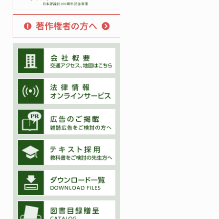
著作権者の方へ