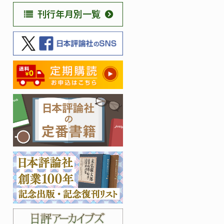
刊行年月別一覧