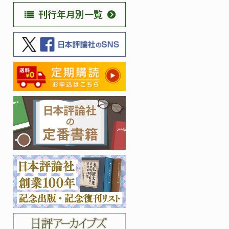
刊行年月別一覧