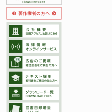
著作権者の方へ