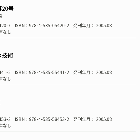
20号
編
420-7
ISBN：978-4-535-05420-2
発刊年月： 2005.08
庫なし
の技術
441-2
ISBN：978-4-535-55441-2
発刊年月： 2005.08
庫なし
点
453-2
ISBN：978-4-535-58453-2
発刊年月： 2005.08
庫なし