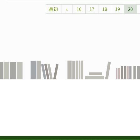
最初
«
16
17
18
19
20