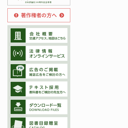
著作権者の方へ