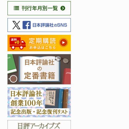
刊行年月別一覧