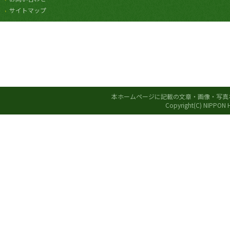
サイトマップ
本ホームページに記載の文章・画像・写真
Copyright(C) NIPPON