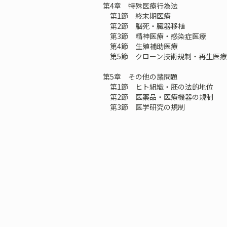
第4章 特殊医療行為法
第1節 終末期医療
第2節 脳死・臓器移植
第3節 精神医療・感染症医療
第4節 生殖補助医療
第5節 クローン技術規制・再生医療
第5章 その他の諸問題
第1節 ヒト組織・胚の法的地位
第2節 医薬品・医療機器の規制
第3節 医学研究の規制