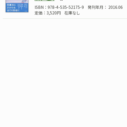
ISBN：978-4-535-52175-9
発刊年月： 2016.06
定価：3,520円
在庫なし