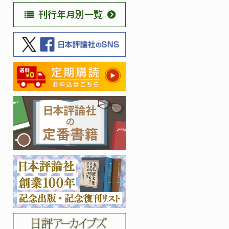
刊行年月別一覧