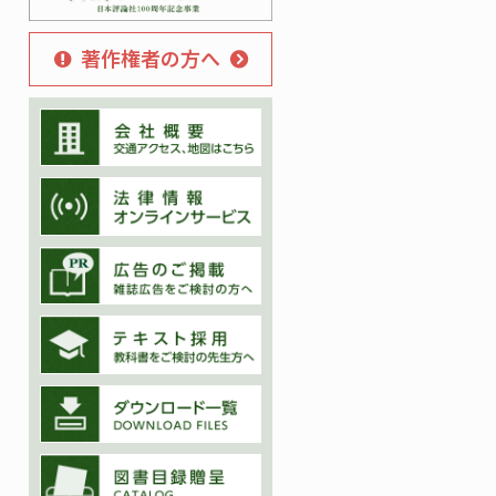
著作権者の方へ