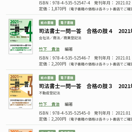
ISBN：978-4-535-52547-4
発刊年月： 2021.02
定価：1,870円
（電子書籍の価格は各ネット書店でご確
紙の書籍
電子書籍
司法書士一問一答 合格の肢４ 2021
会社法／商法／商業登記法
竹下 貴浩
編著
ISBN：978-4-535-52546-7
発刊年月： 2021.01
定価：2,200円
（電子書籍の価格は各ネット書店でご確
紙の書籍
電子書籍
司法書士一問一答 合格の肢３ 2021
不動産登記法
竹下 貴浩
編著
ISBN：978-4-535-52545-0
発刊年月： 2021.01
定価：2,200円
（電子書籍の価格は各ネット書店でご確