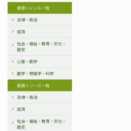
書籍ジャンル一覧
法律・政治
経済
社会・福祉・教育・文化・
歴史
心理・医学
数学・物理学・科学
書籍シリーズ一覧
法律・政治
経済
社会・福祉・教育・文化・
歴史