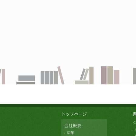
トップページ
会社概要
沿革