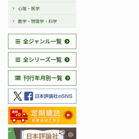
心理・医学
数学・物理学・科学
全ジャンル一覧
全シリーズ一覧
刊行年月別一覧