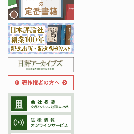
著作権者の方へ