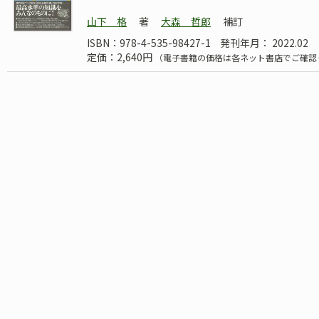
山下 格
著
大森 哲郎
補訂
ISBN：978-4-535-98427-1
発刊年月： 2022.02
定価：2,640円
（電子書籍の価格は各ネット書店でご確認