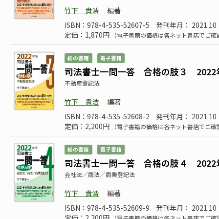
竹下 貴浩
編著
ISBN：978-4-535-52607-5
発刊年月： 2021.10
定価：1,870円
（電子書籍の価格は各ネット書店でご確
紙の書籍
電子書籍
司法書士一問一答 合格の肢３ 2022
不動産登記法
竹下 貴浩
編著
ISBN：978-4-535-52608-2
発刊年月： 2021.10
定価：2,200円
（電子書籍の価格は各ネット書店でご確
紙の書籍
電子書籍
司法書士一問一答 合格の肢４ 2022
会社法／商法／商業登記法
竹下 貴浩
編著
ISBN：978-4-535-52609-9
発刊年月： 2021.10
定価：2,200円
（電子書籍の価格は各ネット書店でご確