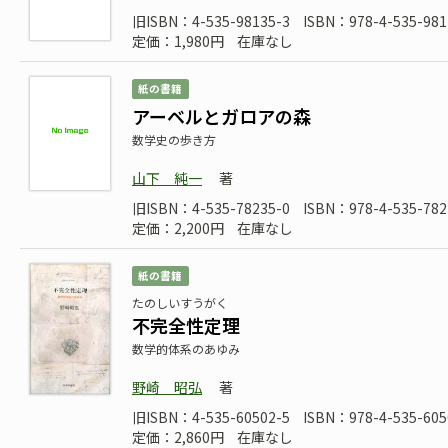
旧ISBN：4-535-98135-3
ISBN：978-4-535-981
定価：1,980円
在庫なし
紙の書籍
アーベルとガロアの森
数学史の歩き方
山下 純一
著
旧ISBN：4-535-78235-0
ISBN：978-4-535-782
定価：2,200円
在庫なし
紙の書籍
たのしいすうがく
不完全性定理
数学的体系のあゆみ
野崎 昭弘
著
旧ISBN：4-535-60502-5
ISBN：978-4-535-605
定価：2,860円
在庫なし