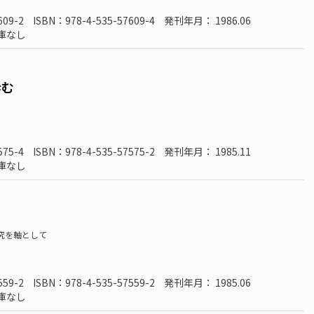
609-2
ISBN：978-4-535-57609-4
発刊年月： 1986.06
庫なし
歩む
575-4
ISBN：978-4-535-57575-2
発刊年月： 1985.11
庫なし
究を軸として
559-2
ISBN：978-4-535-57559-2
発刊年月： 1985.06
庫なし