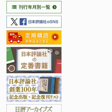
刊行年月別一覧