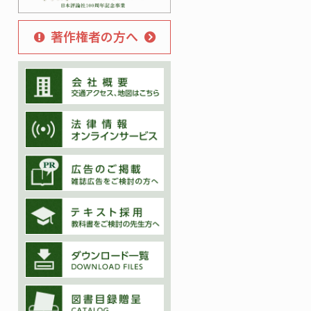
著作権者の方へ