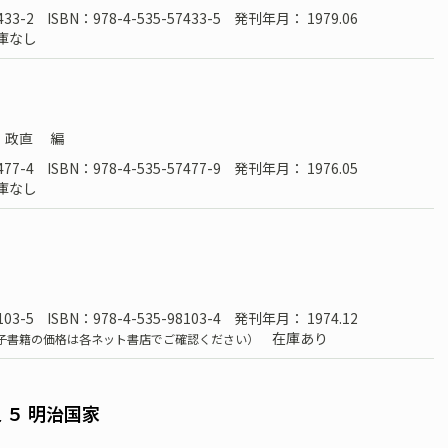
433-2
ISBN：978-4-535-57433-5
発刊年月： 1979.06
庫なし
 政直
編
477-4
ISBN：978-4-535-57477-9
発刊年月： 1976.05
庫なし
103-5
ISBN：978-4-535-98103-4
発刊年月： 1974.12
在庫あり
子書籍の価格は各ネット書店でご確認ください）
 ５ 明治国家