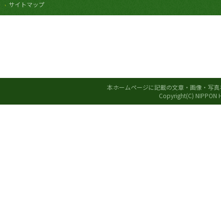
サイトマップ
本ホームページに記載の文章・画像・写真
Copyright(C) NIPPON