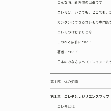
こんな時、新習慣の出番です
コレモは、いつでも、どこでも、誰
カンタンにできるコレモの専門的
コレモのはじまりと今
この本と原作について
著者について
日本のみなさまへ（エレイン・ミラ
＿＿＿＿＿＿＿＿＿＿＿＿＿＿＿＿＿
第１部 体の知識
＿＿＿＿＿＿＿＿＿＿＿＿＿＿＿＿＿
第１章 コレモとレジリエンスマップ
コレモとは