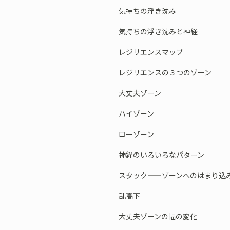
気持ちの浮き沈み
気持ちの浮き沈みと神経
レジリエンスマップ
レジリエンスの３つのゾーン
大丈夫ゾーン
ハイゾーン
ローゾーン
神経のいろいろなパターン
スタック——ゾーンへのはまり込
乱高下
大丈夫ゾーンの幅の変化