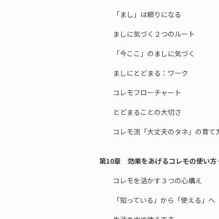
「まし」は頼りになる
ましに気づく２つのルート
「今ここ」のましに気づく
ましにとどまる：ワーク
コレモフローチャート
とどまることの大切さ
コレモ流「大丈夫のタネ」の育て
第10章 効果をあげるコレモの使い方
コレモを活かす３つの心構え
「知っている」から「使える」へ