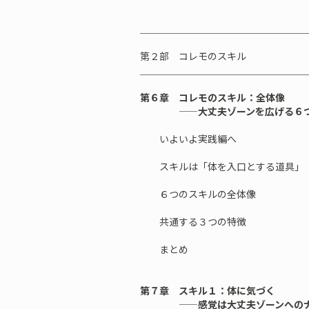
＿＿＿＿＿＿＿＿＿＿＿＿＿＿＿＿＿
第２部 コレモのスキル
＿＿＿＿＿＿＿＿＿＿＿＿＿＿＿＿＿
第６章 コレモのスキル：全体像
——大丈夫ゾーンを広げる６つ
いよいよ実践編へ
スキルは「体を入口とする道具」
６つのスキルの全体像
共通する３つの特徴
まとめ
第７章 スキル１：体に気づく
——感覚は大丈夫ゾーンへのナ