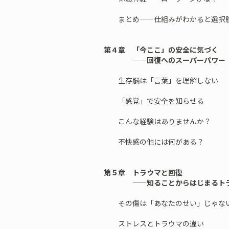
まとめ——仕組みがわかると選択肢
第４章 「今ここ」の安全に気づく
——回復へのスーパーパワー
生存脳は「言葉」を理解しない
「感覚」で安全を知らせる
こんな経験はありませんか？
不快感の他には何がある？
第５章 トラウマと回復
——知ることからはじまるトラ
その傷は「あなたのせい」じゃな
ストレスとトラウマの違い