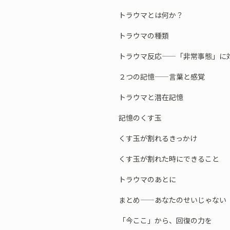
トラウマとは何か？
トラウマの種類
トラウマ反応——「非常事態」に対
２つの記憶——言葉と感覚
トラウマと潜在記憶
記憶のくす玉
くす玉が割れるきっかけ
くす玉が割れた時にできること
トラウマのあとに
まとめ——あなたのせいじゃない
「今ここ」から、回復の力を