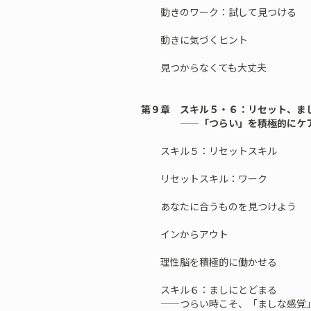
動きのワーク：試して見つける
動きに気づくヒント
見つからなくても大丈夫
第９章 スキル５・６：リセット、ま
——「つらい」を積極的にケ
スキル５：リセットスキル
リセットスキル：ワーク
あなたに合うものを見つけよう
インからアウト
理性脳を積極的に働かせる
スキル６：ましにとどまる
——つらい時こそ、「ましな感覚」