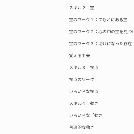
スキル２：宝
宝のワーク１：てもとにある宝
宝のワーク２：心の中の宝を見つ
宝のワーク３：助けになった存在
覚える工夫
スキル３：接点
接点のワーク
いろいろな接点
スキル４：動き
いろいろな「動き」
普遍的な動き