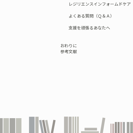
レジリエンスインフォームドケア
よくある質問（Ｑ＆Ａ）
支援を頑張るあなたへ
おわりに
参考文献