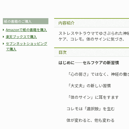
紙の書籍のご購入
内容紹介
Amazonで紙の書籍を購入
ストレスやトラウマでゆさぶられた神
楽天ブックスで購入
ケア、コレモ。体のサインに気づき、
セブンネットショッピング
で購入
目次
はじめに——セルフケアの新習慣
「心の弱さ」ではなく、神経の働
「大丈夫」の新しい習慣
「体のサイン」に耳をすます
コレモは「選択肢」を生む
体が変わると、他も変わる