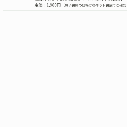
定価：1,980円
（電子書籍の価格は各ネット書店でご確認