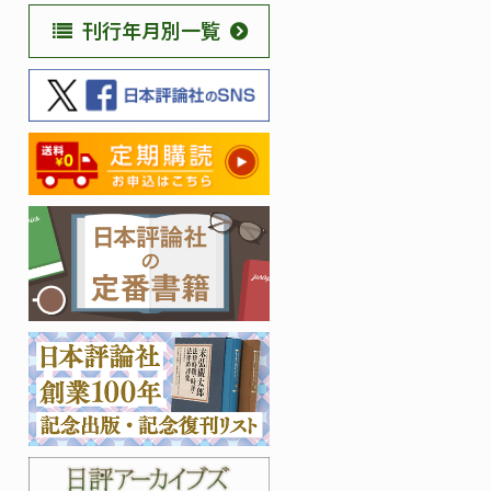
刊行年月別一覧