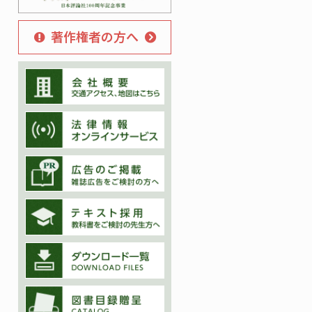
著作権者の方へ