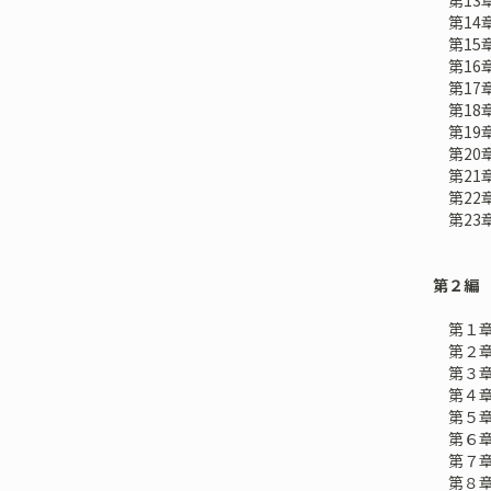
第13
第14
第15
第16
第17
第18
第19
第20
第21
第22
第23
第２編
第１章
第２章
第３章
第４章
第５章
第６章
第７章
第８章