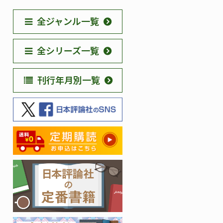
全ジャンル一覧
全シリーズ一覧
刊行年月別一覧