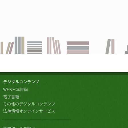
デジタルコンテンツ
WEB日本評論
電子書籍
その他のデジタルコンテンツ
法律情報オンラインサービス