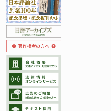
著作権者の方へ