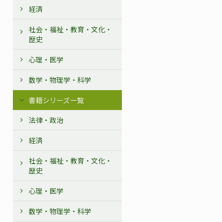
経済
社会・福祉・教育・文化・
歴史
心理・医学
数学・物理学・科学
書籍シリーズ一覧
法律・政治
経済
社会・福祉・教育・文化・
歴史
心理・医学
数学・物理学・科学