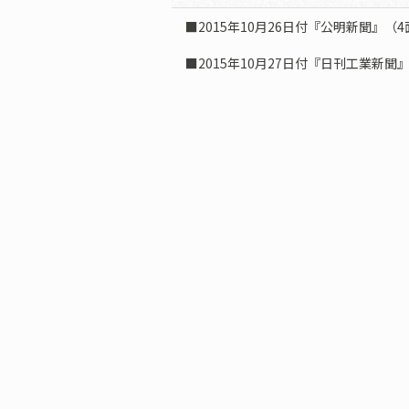
■2015年10月26日付『公明新聞』（4
■2015年10月27日付『日刊工業新聞