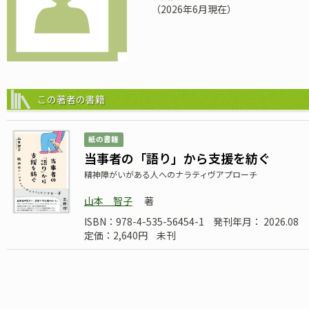
（2026年6月現在）
この著者の書籍
紙の書籍
当事者の「語り」から支援を紡ぐ
精神障がいがある人へのナラティヴアプローチ
山本 智子
著
ISBN：978-4-535-56454-1
発刊年月： 2026.08
定価：2,640円
未刊