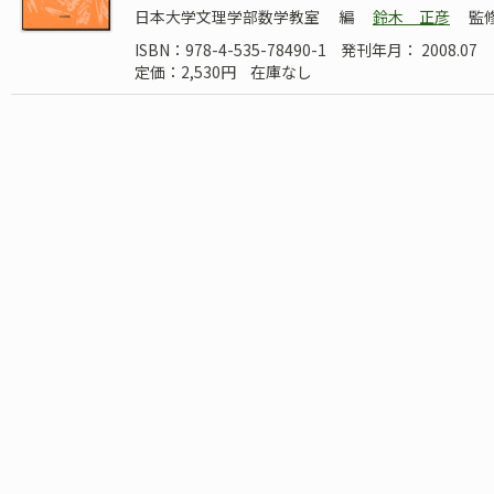
日本大学文理学部数学教室
編
鈴木 正彦
監
ISBN：978-4-535-78490-1
発刊年月： 2008.07
定価：2,530円
在庫なし