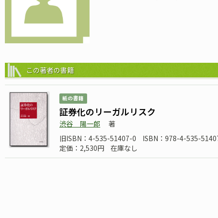
この著者の書籍
紙の書籍
証券化のリーガルリスク
渋谷 陽一郎
著
旧ISBN：4-535-51407-0
ISBN：978-4-535-5140
定価：2,530円
在庫なし