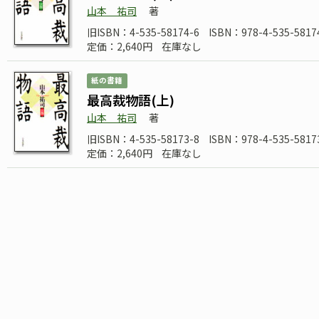
山本 祐司
著
旧ISBN：4-535-58174-6
ISBN：978-4-535-5817
定価：2,640円
在庫なし
紙の書籍
最高裁物語(上)
山本 祐司
著
旧ISBN：4-535-58173-8
ISBN：978-4-535-5817
定価：2,640円
在庫なし