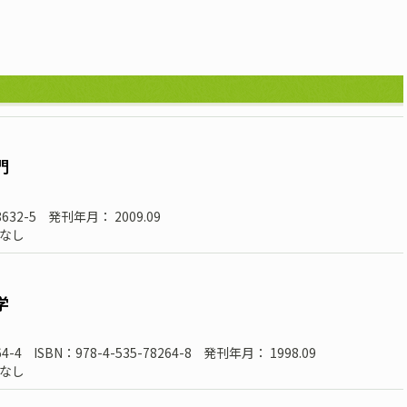
門
8632-5
発刊年月： 2009.09
なし
学
4-4
ISBN：978-4-535-78264-8
発刊年月： 1998.09
なし