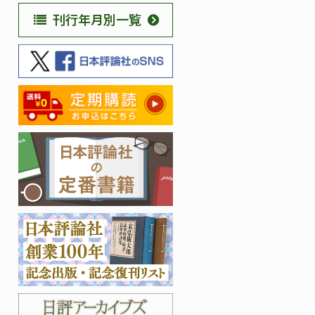
刊行年月別一覧