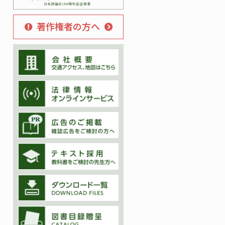
著作権者の方へ