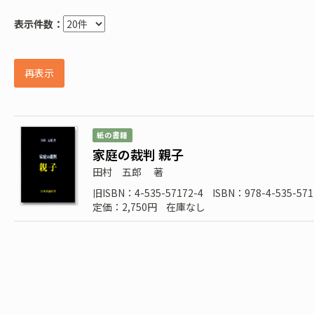
表示件数：
再表示
紙の書籍
家庭の裁判 親子
田村 五郎
著
旧ISBN：4-535-57172-4
ISBN：978-4-535-571
定価：2,750円
在庫なし