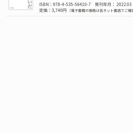
ISBN：978-4-535-56410-7
発刊年月： 2022.03
定価：3,740円
（電子書籍の価格は各ネット書店でご確