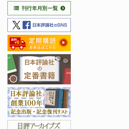
刊行年月別一覧