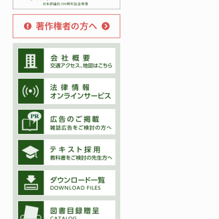
著作権者の方へ