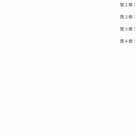
第１章
第２章
第３章
第４章