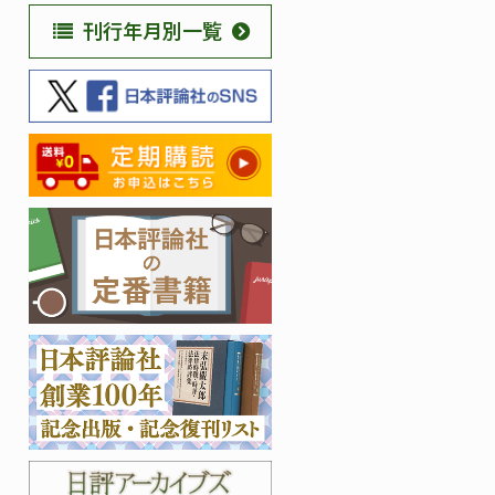
刊行年月別一覧