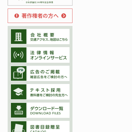
著作権者の方へ