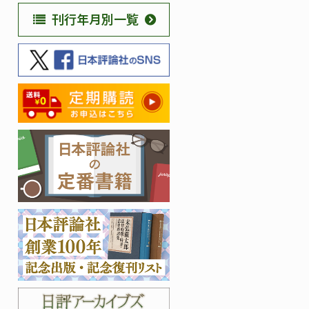
刊行年月別一覧