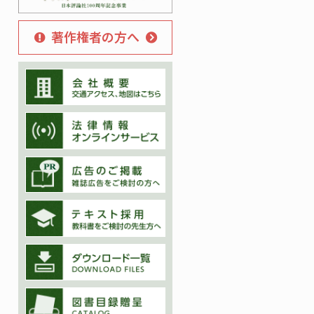
著作権者の方へ