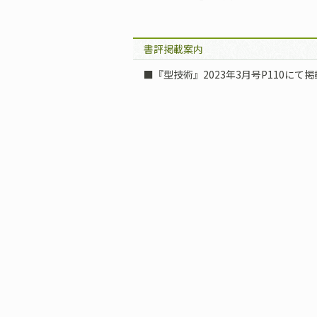
書評掲載案内
■『型技術』2023年3月号P110にて