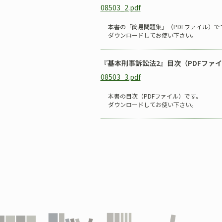
08503_2.pdf
本書の「簡易問題集」（PDFファイル）で
ダウンロードしてお使い下さい。
『基本刑事訴訟法2』目次（PDFファ
08503_3.pdf
本書の目次（PDFファイル）です。
ダウンロードしてお使い下さい。