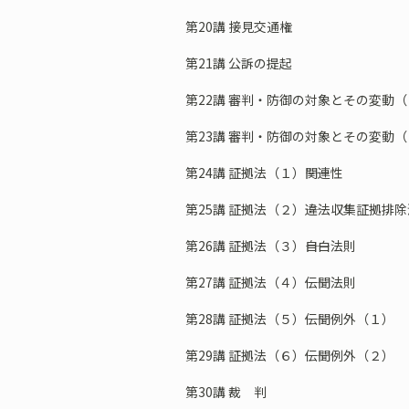
第20講 接見交通権
第21講 公訴の提起
第22講 審判・防御の対象とその変動（
第23講 審判・防御の対象とその変動（
第24講 証拠法（１）――関連性
第25講 証拠法（２）――違法収集証拠排
第26講 証拠法（３）――自白法則
第27講 証拠法（４）――伝聞法則
第28講 証拠法（５）――伝聞例外（１）
第29講 証拠法（６）――伝聞例外（２）
第30講 裁 判