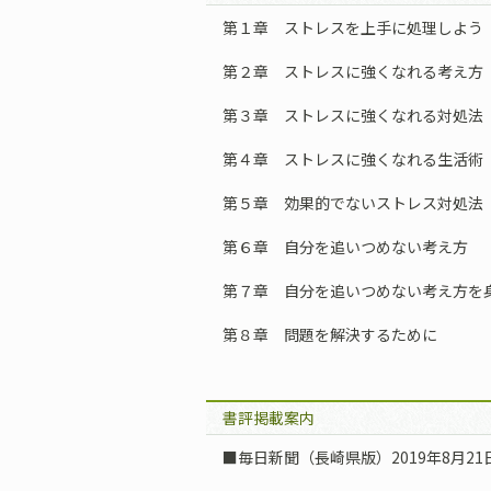
第１章 ストレスを上手に処理しよう
第２章 ストレスに強くなれる考え方
第３章 ストレスに強くなれる対処法
第４章 ストレスに強くなれる生活術
第５章 効果的でないストレス対処法
第６章 自分を追いつめない考え方
第７章 自分を追いつめない考え方を
第８章 問題を解決するために
書評掲載案内
■毎日新聞（長崎県版）2019年8月2