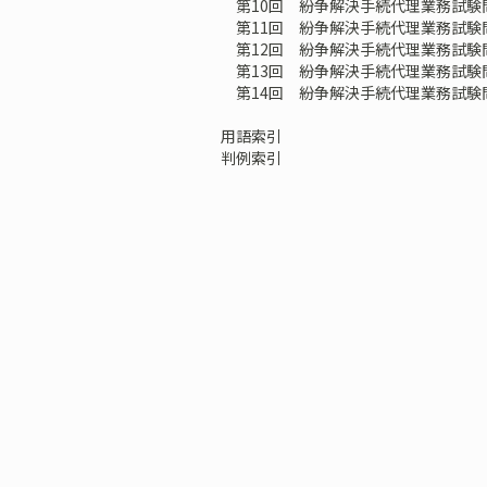
第10回 紛争解決手続代理業務試験問
第11回 紛争解決手続代理業務試験問
第12回 紛争解決手続代理業務試験問
第13回 紛争解決手続代理業務試験問
第14回 紛争解決手続代理業務試験問
用語索引
判例索引