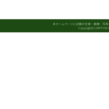
本ホームページに記載の文章・画像・写真
Copyright(C) NIPPON