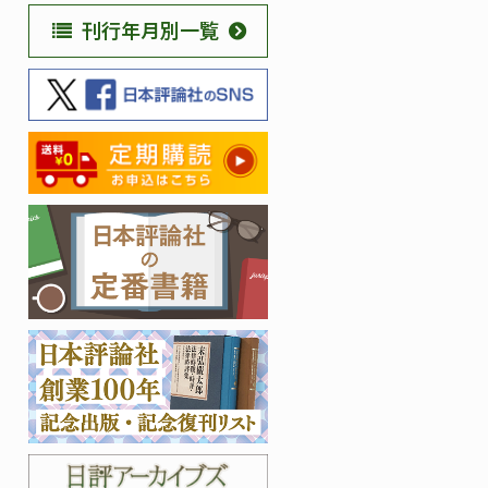
刊行年月別一覧