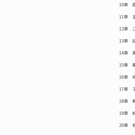
10章
11章 
12章 
13章 
14章 
15章 
16章 
17章 
18章 
19章 
20章 