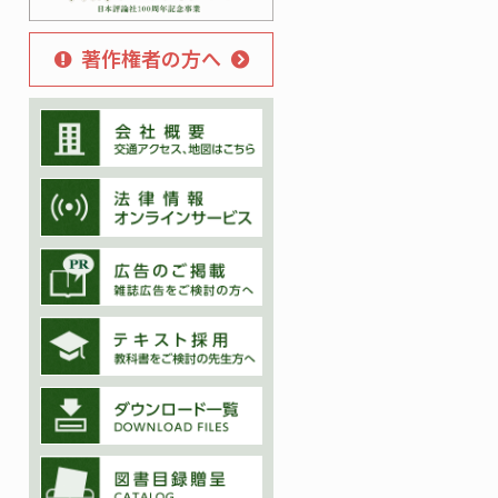
著作権者の方へ